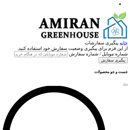
خانه
پیگیری سفارشات
از این فرم برای پیگیری وضعیت سفارش خود استفاده کنید.
شماره موبایل / شماره سفارش
پیگیری سفارش
جست و جو محصولات