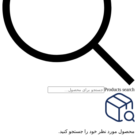
Products search
محصول مورد نظر خود را جستجو کنید.