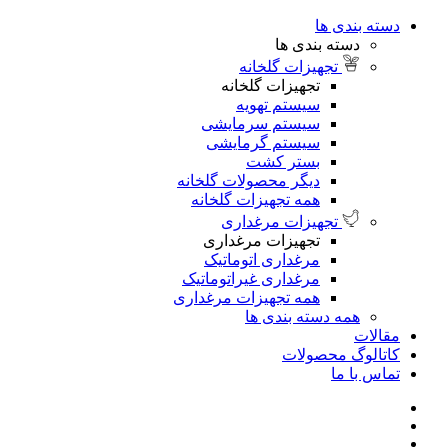
دسته بندی ها
دسته بندی ها
تجهیزات گلخانه
تجهیزات گلخانه
سیستم تهویه
سیستم سرمایشی
سیستم گرمایشی
بستر کشت
دیگر محصولات گلخانه
همه تجهیزات گلخانه
تجهیزات مرغداری
تجهیزات مرغداری
مرغداری اتوماتیک
مرغداری غیراتوماتیک
همه تجهیزات مرغداری
همه دسته بندی ها
مقالات
کاتالوگ محصولات
تماس با ما