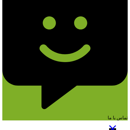
تماس با ما