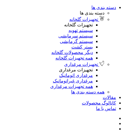
دسته بندی ها
دسته بندی ها
تجهیزات گلخانه
تجهیزات گلخانه
سیستم تهویه
سیستم سرمایشی
سیستم گرمایشی
بستر کشت
دیگر محصولات گلخانه
همه تجهیزات گلخانه
تجهیزات مرغداری
تجهیزات مرغداری
مرغداری اتوماتیک
مرغداری غیراتوماتیک
همه تجهیزات مرغداری
همه دسته بندی ها
مقالات
کاتالوگ محصولات
تماس با ما