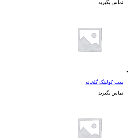
تماس بگیرید
پمپ کولینگ گلخانه
تماس بگیرید