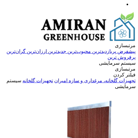
مرتبسازی
پیشفرض
پربازدیدترین
محبوب‌ترین
جدیدترین
ارزان‌ترین
گران‌ترین
پرفروش ترین
سیستم سرمایشی
مرتبسازی
فیلتر کردن
تجهیزات گلخانه‌، مرغداری و سازه امیران
تجهیزات گلخانه
سیستم
سرمایشی