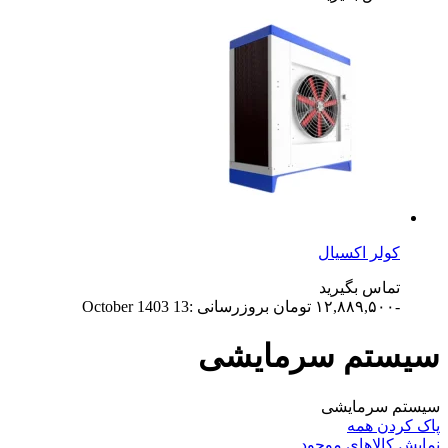
کولر اکسیال
تماس بگیرید
-۱۲,۸۸۹,۵۰۰
تومان
بروزرسانی :13 October 1403
سیستم سرمایشی
سیستم سرمایشی
پاک کردن همه
نمایش کالاهای موجود