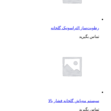
رطوبت‌ساز التراسونیک گلخانه
تماس بگیرید
سیستم مه‌پاش گلخانه فشار بالا
تماس بگیرید