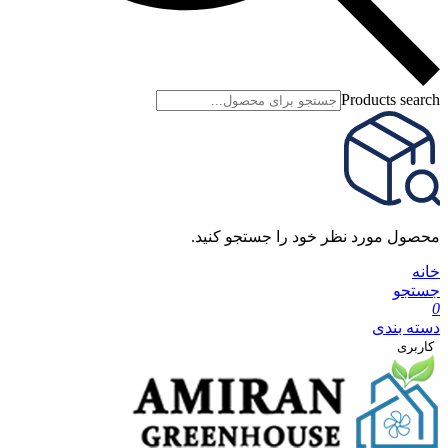
Products search
محصول مورد نظر خود را جستجو کنید.
خانه
جستجو
0
دسته بندی
کاربری