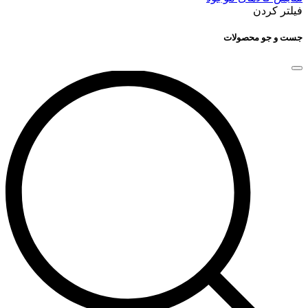
فیلتر کردن
جست و جو محصولات