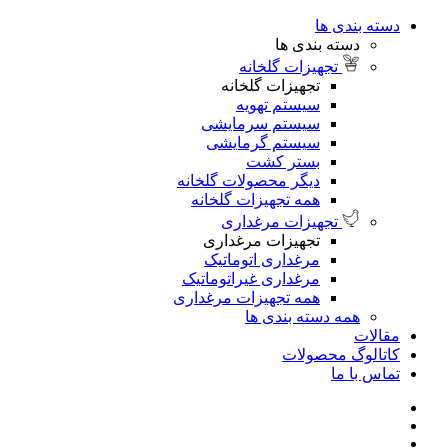
دسته بندی ها
دسته بندی ها
تجهیزات گلخانه
تجهیزات گلخانه
سیستم تهویه
سیستم سرمایشی
سیستم گرمایشی
بستر کشت
دیگر محصولات گلخانه
همه تجهیزات گلخانه
تجهیزات مرغداری
تجهیزات مرغداری
مرغداری اتوماتیک
مرغداری غیراتوماتیک
همه تجهیزات مرغداری
همه دسته بندی ها
مقالات
کاتالوگ محصولات
تماس با ما