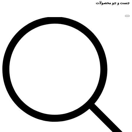
جست و جو محصولات