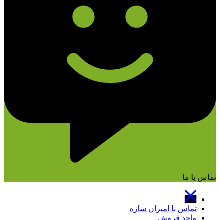
تماس با ما
تماس با امیران سازه
واحد فروش