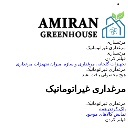
مرتبسازی
مرغداری غیراتوماتیک
مرتبسازی
فیلتر کردن
تجهیزات گلخانه‌، مرغداری و سازه امیران
تجهیزات مرغداری
مرغداری غیراتوماتیک
هیچ محصولی یافت نشد.
مرغداری غیراتوماتیک
مرغداری غیراتوماتیک
پاک کردن همه
نمایش کالاهای موجود
فیلتر کردن