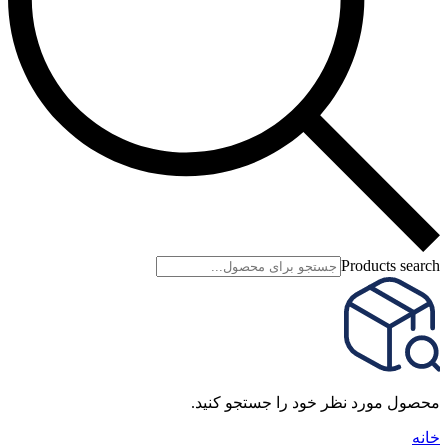
Products search
محصول مورد نظر خود را جستجو کنید.
خانه