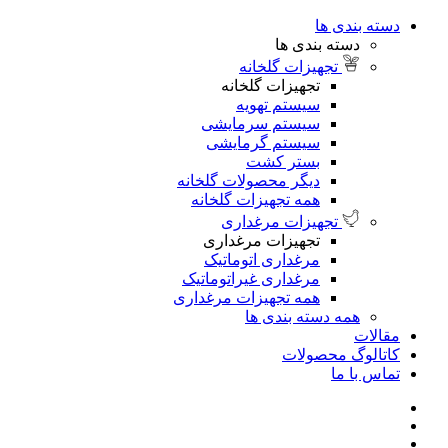
دسته بندی ها
دسته بندی ها
تجهیزات گلخانه
تجهیزات گلخانه
سیستم تهویه
سیستم سرمایشی
سیستم گرمایشی
بستر کشت
دیگر محصولات گلخانه
همه تجهیزات گلخانه
تجهیزات مرغداری
تجهیزات مرغداری
مرغداری اتوماتیک
مرغداری غیراتوماتیک
همه تجهیزات مرغداری
همه دسته بندی ها
مقالات
کاتالوگ محصولات
تماس با ما