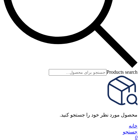
Products search
محصول مورد نظر خود را جستجو کنید.
خانه
جستجو
0