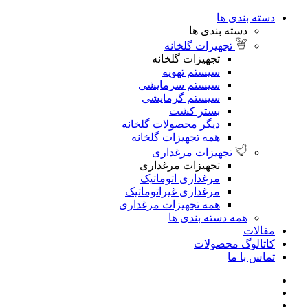
دسته بندی ها
دسته بندی ها
تجهیزات گلخانه
تجهیزات گلخانه
سیستم تهویه
سیستم سرمایشی
سیستم گرمایشی
بستر کشت
دیگر محصولات گلخانه
همه تجهیزات گلخانه
تجهیزات مرغداری
تجهیزات مرغداری
مرغداری اتوماتیک
مرغداری غیراتوماتیک
همه تجهیزات مرغداری
همه دسته بندی ها
مقالات
کاتالوگ محصولات
تماس با ما