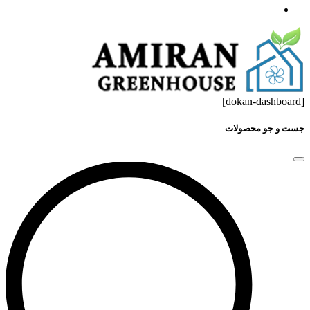
[dokan-dashboard]
جست و جو محصولات